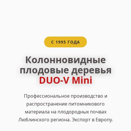
С 1995 ГОДА
Колонновидные
плодовые деревья
DUO-V Mini
Профессиональное производство и
распространение питомникового
материала на плодородных почвах
Люблинского региона. Экспорт в Европу.