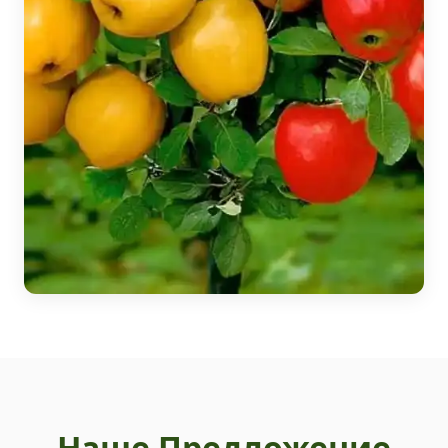
Наше Предложение