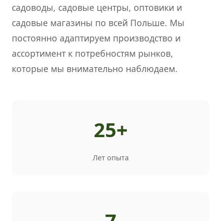
садоводы, садовые центры, оптовики и
садовые магазины по всей Польше. Мы
постоянно адаптируем производство и
ассортимент к потребностям рынков,
которые мы внимательно наблюдаем.
25+
Лет опыта
7