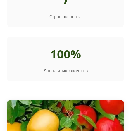
Стран экспорта
100%
Довольных клиентов