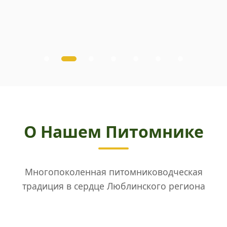
О Нашем Питомнике
Многопоколенная питомниководческая
традиция в сердце Люблинского региона