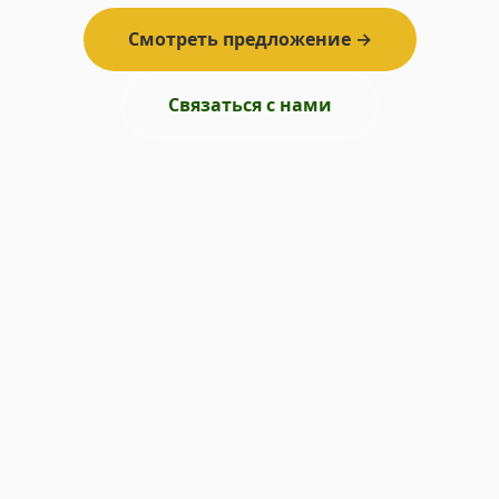
Смотреть предложение →
Связаться с нами