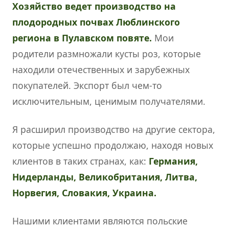
Хозяйство ведет производство на
плодородных почвах Люблинского
региона в Пулавском повяте.
Мои
родители размножали кусты роз, которые
находили отечественных и зарубежных
покупателей. Экспорт был чем-то
исключительным, ценимым получателями.
Я расширил производство на другие сектора,
которые успешно продолжаю, находя новых
клиентов в таких странах, как:
Германия,
Нидерланды, Великобритания, Литва,
Норвегия, Словакия, Украина.
Нашими клиентами являются польские